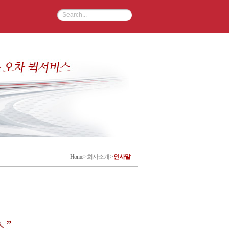
Home
> 회사소개 >
인사말