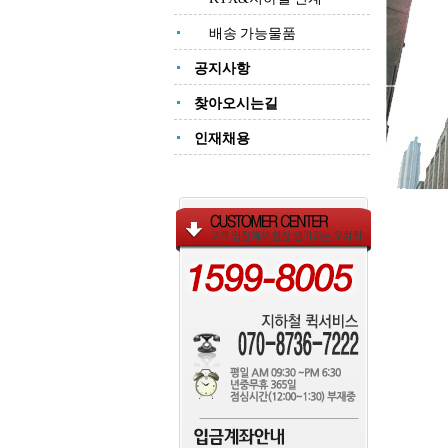
배송 가능물품
공지사항
찾아오시는길
인재채용